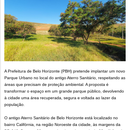
A Prefeitura de Belo Horizonte (PBH) pretende implantar um novo
Parque Urbano no local do antigo Aterro Sanitário, respeitando as
áreas que precisam de proteção ambiental. A proposta é
transformar o espaço em um grande parque público, devolvendo
à cidade uma área recuperada, segura e voltada ao lazer da
população.
O antigo Aterro Sanitário de Belo Horizonte está localizado no
bairro Califórnia, na região Noroeste da cidade, às margens da