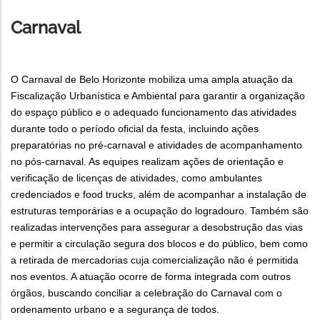
Carnaval
O Carnaval de Belo Horizonte mobiliza uma ampla atuação da
Fiscalização Urbanística e Ambiental para garantir a organização
do espaço público e o adequado funcionamento das atividades
durante todo o período oficial da festa, incluindo ações
preparatórias no pré-carnaval e atividades de acompanhamento
no pós-carnaval. As equipes realizam ações de orientação e
verificação de licenças de atividades, como ambulantes
credenciados e food trucks, além de acompanhar a instalação de
estruturas temporárias e a ocupação do logradouro. Também são
realizadas intervenções para assegurar a desobstrução das vias
e permitir a circulação segura dos blocos e do público, bem como
a retirada de mercadorias cuja comercialização não é permitida
nos eventos. A atuação ocorre de forma integrada com outros
órgãos, buscando conciliar a celebração do Carnaval com o
ordenamento urbano e a segurança de todos.