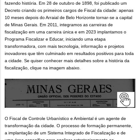
fazendo história. Em 28 de outubro de 1898, foi publicado um
Decreto criando os primeiros cargos de Fiscal da cidade: apenas
10 meses depois do Arraial de Belo Horizonte tornar-se a capital
de Minas Gerais. Em 2011, integramos as carreiras de
fiscalização em uma carreira única e em 2023 implantamos o
Programa Fiscalizar e Educar, iniciando uma etapa
transformadora, com mais tecnologia, informação e projetos
inovadores que têm culminado em resultados positivos para toda
a cidade. Se quiser conhecer mais detalhes sobre a história da
fiscalização, clique na imagem abaixo.
O Fiscal de Controle Urbanístico e Ambiental é um agente de
transformação da cidade. O processo de formação permanente,
a implantação de um Sistema Integrado de Fiscalização e de
uma área específica para analisar estrategicamente as