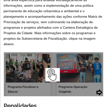
informações, assim como a implementação de uma política
permanente de educação urbanística e ambiental e o
planejamento e acompanhamento das ações conforme Matriz de
Priorização de serviços, vem culminando na elaboração de
programas e projetos alinhados com a Carteira Estratégica de
Projetos da Cidade. Mais informações sobre os programas e
projetos da Subsecretaria de Fiscalização, clique na imagem
abaixo.
Penalidades