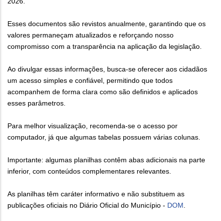
2026.
Esses documentos são revistos anualmente, garantindo que os
valores permaneçam atualizados e reforçando nosso
compromisso com a transparência na aplicação da legislação.
Ao divulgar essas informações, busca-se oferecer aos cidadãos
um acesso simples e confiável, permitindo que todos
acompanhem de forma clara como são definidos e aplicados
esses parâmetros.
Para melhor visualização, recomenda-se o acesso por
computador, já que algumas tabelas possuem várias colunas.
Importante: algumas planilhas contêm abas adicionais na parte
inferior, com conteúdos complementares relevantes.
As planilhas têm caráter informativo e não substituem as
publicações oficiais no Diário Oficial do Município -
DOM
.