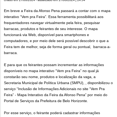
Em breve a Feira da Afonso Pena passará a contar com o mapa
interativo “Vem pra Feira”. Essa ferramenta possibilitará aos
frequentadores navegar virtualmente pela feira, pesquisar
barracas, produtos e feirantes de seu interesse. O mapa
funcionará via Web, disponível para smartphones e
computadores, e por meio dele será possível descobrir o que a
Feira tem de melhor, seja de forma geral ou pontual, barraca-a-
barraca.
E para que os feirantes possam incrementar as informações
disponíveis no mapa interativo “Vem pra Feira” no qual já
constarão seu nome, produtos e localização da vaga, a
Secretaria Municipal de Política Urbana (SMPU), , disponibilizou o
serviço “Inclusão de Informações Adicionais no site “Vem Pra
Feira” - Mapa Interativo da Feira da Afonso Pena” por meio do
Portal de Serviços da Prefeitura de Belo Horizonte.
Por esse serviço, o feirante poderá cadastrar informações