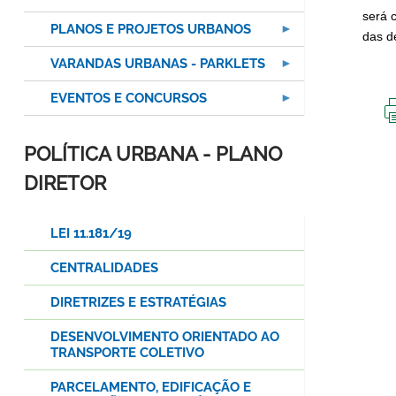
será 
PLANOS E PROJETOS URBANOS
das d
VARANDAS URBANAS - PARKLETS
EVENTOS E CONCURSOS
POLÍTICA URBANA - PLANO
DIRETOR
LEI 11.181/19
CENTRALIDADES
DIRETRIZES E ESTRATÉGIAS
DESENVOLVIMENTO ORIENTADO AO
TRANSPORTE COLETIVO
PARCELAMENTO, EDIFICAÇÃO E