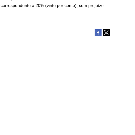
o correspondente a 20% (vinte por cento), sem prejuízo