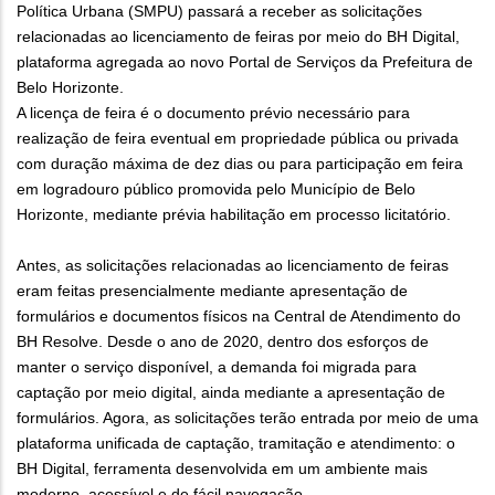
Política Urbana (SMPU) passará a receber as solicitações
relacionadas ao licenciamento de feiras por meio do BH Digital,
plataforma agregada ao novo Portal de Serviços da Prefeitura de
Belo Horizonte.
A licença de feira é o documento prévio necessário para
realização de feira eventual em propriedade pública ou privada
com duração máxima de dez dias ou para participação em feira
em logradouro público promovida pelo Município de Belo
Horizonte, mediante prévia habilitação em processo licitatório.
Antes, as solicitações relacionadas ao licenciamento de feiras
eram feitas presencialmente mediante apresentação de
formulários e documentos físicos na Central de Atendimento do
BH Resolve. Desde o ano de 2020, dentro dos esforços de
manter o serviço disponível, a demanda foi migrada para
captação por meio digital, ainda mediante a apresentação de
formulários. Agora, as solicitações terão entrada por meio de uma
plataforma unificada de captação, tramitação e atendimento: o
BH Digital, ferramenta desenvolvida em um ambiente mais
moderno, acessível e de fácil navegação.