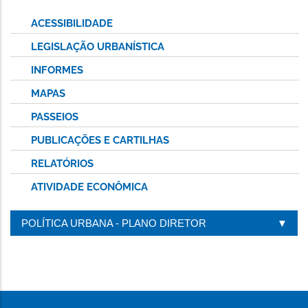
ACESSIBILIDADE
LEGISLAÇÃO URBANÍSTICA
INFORMES
MAPAS
PASSEIOS
PUBLICAÇÕES E CARTILHAS
RELATÓRIOS
ATIVIDADE ECONÔMICA
POLÍTICA URBANA - PLANO DIRETOR