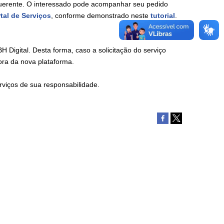
equerente. O interessado pode acompanhar seu pedido
tal de Serviços
, conforme demonstrado neste
tutorial
.
Digital. Desta forma, caso a solicitação do serviço
ora da nova plataforma.
viços de sua responsabilidade.