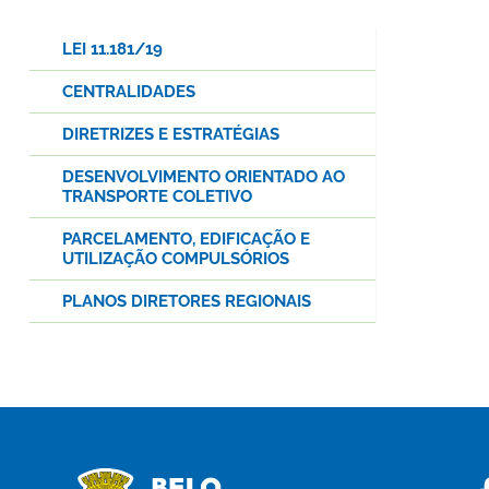
LEI 11.181/19
CENTRALIDADES
DIRETRIZES E ESTRATÉGIAS
DESENVOLVIMENTO ORIENTADO AO
TRANSPORTE COLETIVO
PARCELAMENTO, EDIFICAÇÃO E
UTILIZAÇÃO COMPULSÓRIOS
PLANOS DIRETORES REGIONAIS