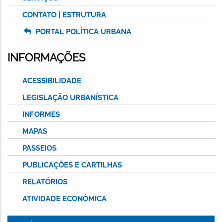
CONTATO | ESTRUTURA
PORTAL POLÍTICA URBANA
INFORMAÇÕES
ACESSIBILIDADE
LEGISLAÇÃO URBANÍSTICA
INFORMES
MAPAS
PASSEIOS
PUBLICAÇÕES E CARTILHAS
RELATÓRIOS
ATIVIDADE ECONÔMICA