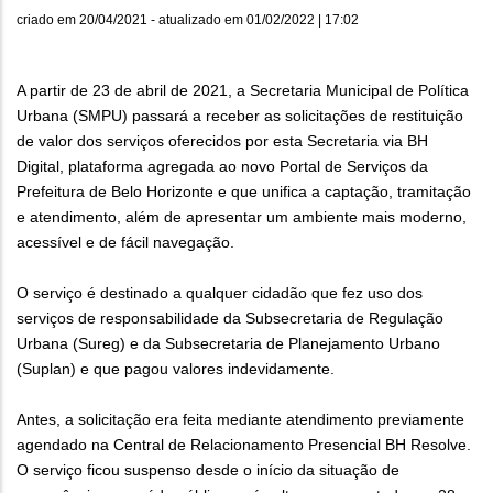
criado em
20/04/2021
- atualizado em
01/02/2022 | 17:02
A partir de 23 de abril de 2021, a Secretaria Municipal de Política
Urbana (SMPU) passará a receber as solicitações de restituição
de valor dos serviços oferecidos por esta Secretaria via BH
Digital, plataforma agregada ao novo Portal de Serviços da
Prefeitura de Belo Horizonte e que unifica a captação, tramitação
e atendimento, além de apresentar um ambiente mais moderno,
acessível e de fácil navegação.
O serviço é destinado a qualquer cidadão que fez uso dos
serviços de responsabilidade da Subsecretaria de Regulação
Urbana (Sureg) e da Subsecretaria de Planejamento Urbano
(Suplan) e que pagou valores indevidamente.
Antes, a solicitação era feita mediante atendimento previamente
agendado na Central de Relacionamento Presencial BH Resolve.
O serviço ficou suspenso desde o início da situação de