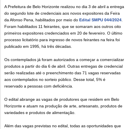
A Prefeitura de Belo Horizonte realizou no dia 3 de abril a entrega
do segundo lote de credenciais aos novos expositores da Feira
da Afonso Pena, habilitados por meio do
Edital SMPU 044/2024
.
Foram habilitados 11 feirantes, que se somaram aos outros oito
primeiros expositores credenciados em 20 de fevereiro. O último
processo licitatório para ingresso de novos feirantes na feira foi
publicado em 1995, há três décadas.
Os contemplados já foram autorizados a começar a comercializar
produtos a partir do dia 6 de abril. Outras entregas de credencial
serão realizadas até o preenchimento das 71 vagas reservadas
aos contemplados no sorteio público. Desse total, 5% é
reservado a pessoas com deficiência.
O edital abrange as vagas de produtores que residem em Belo
Horizonte e atuam na produção de arte, artesanato, produtos de
variedades e produtos de alimentação.
Além das vagas previstas no edital, todas as oportunidades que