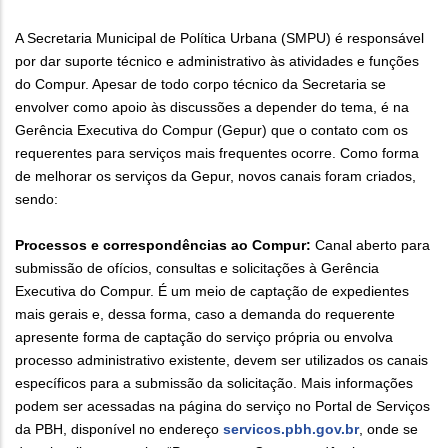
A Secretaria Municipal de Política Urbana (SMPU) é responsável
por dar suporte técnico e administrativo às atividades e funções
do Compur. Apesar de todo corpo técnico da Secretaria se
envolver como apoio às discussões a depender do tema, é na
Gerência Executiva do Compur (Gepur) que o contato com os
requerentes para serviços mais frequentes ocorre. Como forma
de melhorar os serviços da Gepur, novos canais foram criados,
sendo:
Processos e correspondências ao Compur:
Canal aberto para
submissão de ofícios, consultas e solicitações à Gerência
Executiva do Compur. É um meio de captação de expedientes
mais gerais e, dessa forma, caso a demanda do requerente
apresente forma de captação do serviço própria ou envolva
processo administrativo existente, devem ser utilizados os canais
específicos para a submissão da solicitação. Mais informações
podem ser acessadas na página do serviço no Portal de Serviços
da PBH, disponível no endereço
servicos.pbh.gov.br
, onde se