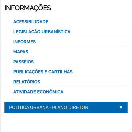
INFORMAÇÕES
ACESSIBILIDADE
LEGISLAÇÃO URBANÍSTICA
INFORMES
MAPAS
PASSEIOS
PUBLICAÇÕES E CARTILHAS
RELATÓRIOS
ATIVIDADE ECONÔMICA
POLÍTICA URBANA - PLANO DIRETOR