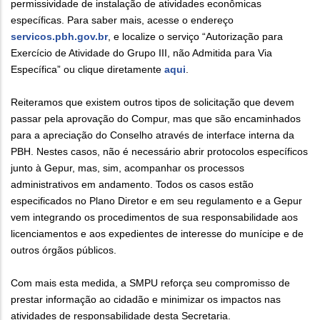
permissividade de instalação de atividades econômicas
específicas. Para saber mais, acesse o endereço
servicos.pbh.gov.br
, e localize o serviço “Autorização para
Exercício de Atividade do Grupo III, não Admitida para Via
Específica” ou clique diretamente
aqui
.
Reiteramos que existem outros tipos de solicitação que devem
passar pela aprovação do Compur, mas que são encaminhados
para a apreciação do Conselho através de interface interna da
PBH. Nestes casos, não é necessário abrir protocolos específicos
junto à Gepur, mas, sim, acompanhar os processos
administrativos em andamento. Todos os casos estão
especificados no Plano Diretor e em seu regulamento e a Gepur
vem integrando os procedimentos de sua responsabilidade aos
licenciamentos e aos expedientes de interesse do munícipe e de
outros órgãos públicos.
Com mais esta medida, a SMPU reforça seu compromisso de
prestar informação ao cidadão e minimizar os impactos nas
atividades de responsabilidade desta Secretaria.