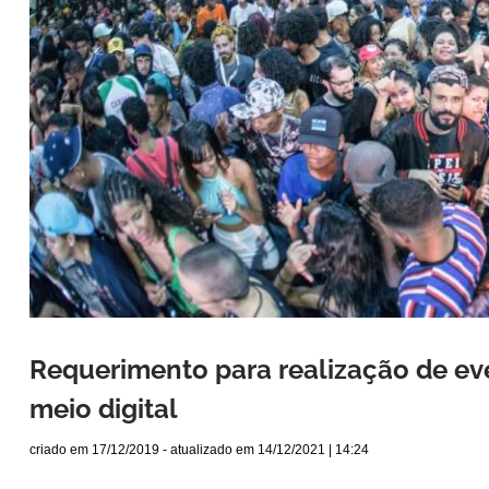
Requerimento para realização de eve
meio digital
criado em
17/12/2019
- atualizado em
14/12/2021 | 14:24