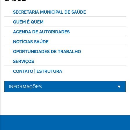
PÁGINA
SECRETARIA MUNICIPAL DE SAÚDE
QUEM É QUEM
AGENDA DE AUTORIDADES
NOTÍCIAS SAÚDE
OPORTUNIDADES DE TRABALHO
SERVIÇOS
CONTATO | ESTRUTURA
INFORMAÇÕES