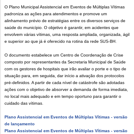
O Plano Municipal Assistencial em Eventos de Múltiplas Vítimas
padroniza as ações para atendimentos e promove um
alinhamento prévio de estratégias entre os diversos serviços de
saúde do município. O objetivo é garantir, em acidentes que
envolvem várias vítimas, uma resposta ampliada, organizada, ágil
e superior ao que já é oferecido na rotina da rede SUS-BH.
O documento estabelece um Centro de Coordenação de Crise
composto por representantes da Secretaria Municipal de Saúde
com os gestores de hospitais que irão avaliar o porte e o tipo de
situação para, em seguida, dar início a ativação dos protocolos
pré-definidos. A partir de cada nível de catástrofe são adotadas
ações com o objetivo de absorver a demanda de forma imediata,
no local mais adequado e em tempo oportuno para garantir o
cuidado das vítimas.
Plano Assistencial em Eventos de Múltiplas Vítimas - versão
de lançamento
Plano Assistencial em Eventos de Múltiplas Vítimas - versão