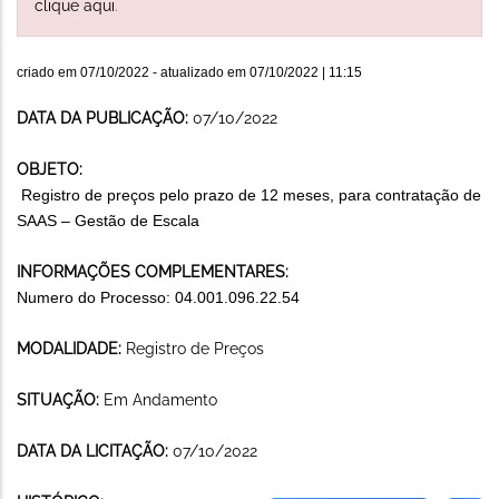
clique aqui
.
criado em
07/10/2022
- atualizado em
07/10/2022 | 11:15
DATA DA PUBLICAÇÃO:
07/10/2022
OBJETO:
Registro de preços pelo prazo de 12 meses, para contratação de
SAAS – Gestão de Escala
INFORMAÇÕES COMPLEMENTARES:
Numero do Processo: 04.001.096.22.54
MODALIDADE:
Registro de Preços
SITUAÇÃO:
Em Andamento
DATA DA LICITAÇÃO:
07/10/2022