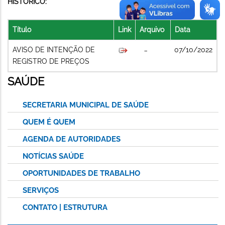
HISTÓRICO:
Título
Link
Arquivo
Data
AVISO DE INTENÇÃO DE
07/10/2022
REGISTRO DE PREÇOS
SAÚDE
SECRETARIA MUNICIPAL DE SAÚDE
QUEM É QUEM
AGENDA DE AUTORIDADES
NOTÍCIAS SAÚDE
OPORTUNIDADES DE TRABALHO
SERVIÇOS
CONTATO | ESTRUTURA