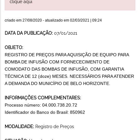
clique aqui
.
criado em
27/08/2020
- atualizado em
02/03/2021 | 09:24
DATA DA PUBLICAÇÃO:
07/01/2021
OBJETO:
REGISTRO DE PREÇOS PARA AQUISIÇÃO DE EQUIPO PARA
BOMBA DE INFUSÃO COM FORNECECIMENTO DE
COMODATO DAS BOMBAS DE INFUSÃO, COM GARANTIA
TÉCNICA DE 12 (doze) MESES. NECESSÁRIOS PARA ATENDER
A DEMANDA DO MUNICÍPIO DE BELO HORIZONTE.
INFORMAÇÕES COMPLEMENTARES:
Processo número: 04.000.738.20.72
Identificador do Banco do Brasil: 850962
MODALIDADE:
Registro de Preços