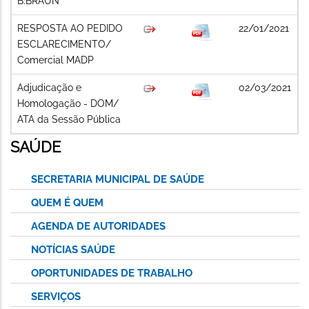
B.BRAUN
RESPOSTA AO PEDIDO
22/01/2021
ESCLARECIMENTO/
Comercial MADP
Adjudicação e
02/03/2021
Homologação - DOM/
ATA da Sessão Pública
SAÚDE
SECRETARIA MUNICIPAL DE SAÚDE
QUEM É QUEM
AGENDA DE AUTORIDADES
NOTÍCIAS SAÚDE
OPORTUNIDADES DE TRABALHO
SERVIÇOS