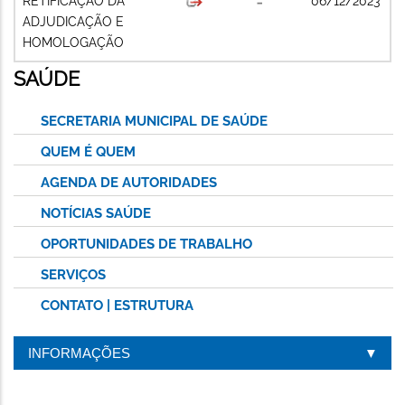
RETIFICAÇÃO DA
06/12/2023
ADJUDICAÇÃO E
HOMOLOGAÇÃO
SAÚDE
SECRETARIA MUNICIPAL DE SAÚDE
QUEM É QUEM
AGENDA DE AUTORIDADES
NOTÍCIAS SAÚDE
OPORTUNIDADES DE TRABALHO
SERVIÇOS
CONTATO | ESTRUTURA
INFORMAÇÕES