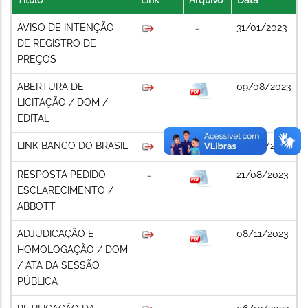
AVISO DE INTENÇÃO
31/01/2023
DE REGISTRO DE
PREÇOS
ABERTURA DE
09/08/2023
LICITAÇÃO / DOM /
EDITAL
LINK BANCO DO BRASIL
09/08/2023
RESPOSTA PEDIDO
21/08/2023
ESCLARECIMENTO /
ABBOTT
ADJUDICAÇÃO E
08/11/2023
HOMOLOGAÇÃO / DOM
/ ATA DA SESSÃO
PÚBLICA