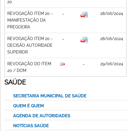
20
REVOGAÇÃO ITEM 20 -
28/06/2024
MANIFESTAÇÃO DA
PREGOEIRA
REVOGAÇÃO ITEM 20 -
28/06/2024
DECISÃO AUTORIDADE
SUPERIOR
REVOGAÇÃO DO ITEM
29/06/2024
20 / DOM
SAÚDE
SECRETARIA MUNICIPAL DE SAÚDE
QUEM É QUEM
AGENDA DE AUTORIDADES
NOTÍCIAS SAÚDE