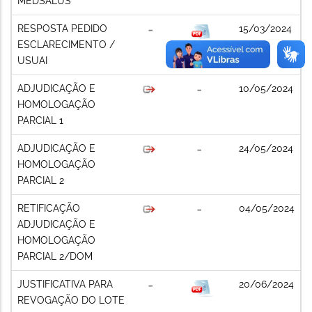
MEDSALUS
RESPOSTA PEDIDO
15/03/2024
ESCLARECIMENTO /
USUAI
ADJUDICAÇÃO E
10/05/2024
HOMOLOGAÇÃO
PARCIAL 1
ADJUDICAÇÃO E
24/05/2024
HOMOLOGAÇÃO
PARCIAL 2
RETIFICAÇÃO
04/05/2024
ADJUDICAÇÃO E
HOMOLOGAÇÃO
PARCIAL 2/DOM
JUSTIFICATIVA PARA
20/06/2024
REVOGAÇÃO DO LOTE