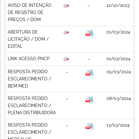
AVISO DE INTENÇÃO
12/10/2023
DE REGISTRO DE
PREÇOS / DOM
ABERTURA DE
01/03/2024
LICITAÇÃO / DOM /
EDITAL
LINK ACESSO PNCP
01/03/2024
RESPOSTA PEDIDO
05/03/2024
ESCLARECIMENTO /
BEM MED
RESPOSTA PEDIDO
08/03/2024
ESCLARECIMENTO /
PLENA DISTRIBUIDORA
RESPOSTA PEDIDO
13/03/2024
ESCLARECIMENTO /