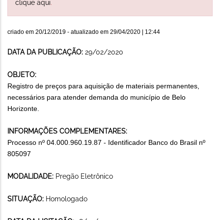
clique aqui
.
criado em
20/12/2019
- atualizado em
29/04/2020 | 12:44
DATA DA PUBLICAÇÃO:
29/02/2020
OBJETO:
Registro de preços para aquisição de materiais permanentes,
necessários para atender demanda do município de Belo
Horizonte.
INFORMAÇÕES COMPLEMENTARES:
Processo nº 04.000.960.19.87 - Identificador Banco do Brasil nº
805097
MODALIDADE:
Pregão Eletrônico
SITUAÇÃO:
Homologado