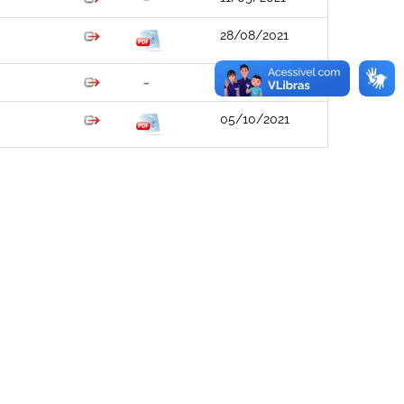
28/08/2021
28/08/2021
05/10/2021