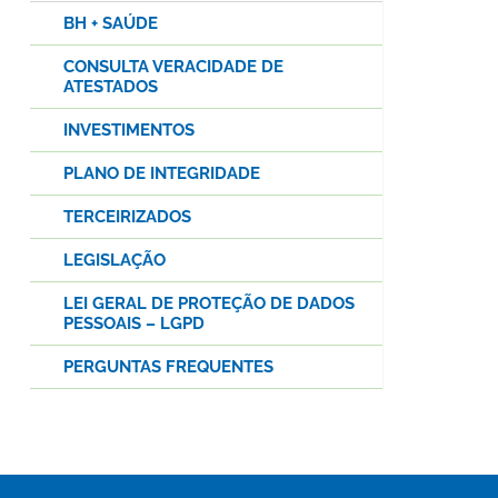
BH + SAÚDE
CONSULTA VERACIDADE DE
ATESTADOS
INVESTIMENTOS
PLANO DE INTEGRIDADE
TERCEIRIZADOS
LEGISLAÇÃO
LEI GERAL DE PROTEÇÃO DE DADOS
PESSOAIS – LGPD
PERGUNTAS FREQUENTES