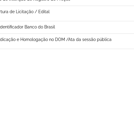
tura de Licitação / Edital
 Identificador Banco do Brasil
udicação e Homologação no DOM /Ata da sessão pública