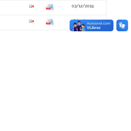
03/12/2019
16/01/2020