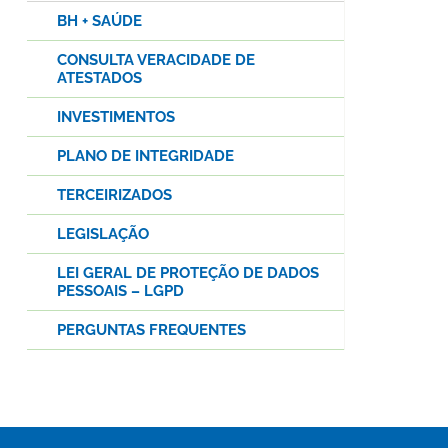
BH + SAÚDE
CONSULTA VERACIDADE DE
ATESTADOS
INVESTIMENTOS
PLANO DE INTEGRIDADE
TERCEIRIZADOS
LEGISLAÇÃO
LEI GERAL DE PROTEÇÃO DE DADOS
PESSOAIS – LGPD
PERGUNTAS FREQUENTES