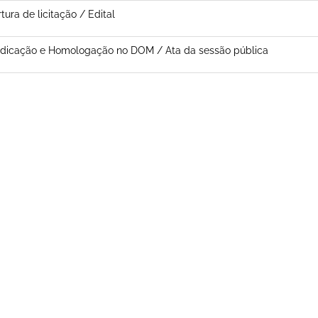
tura de licitação / Edital
dicação e Homologação no DOM / Ata da sessão pública