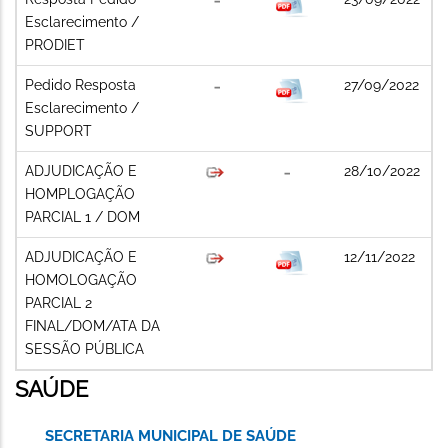
Esclarecimento /
PRODIET
Pedido Resposta
27/09/2022
Esclarecimento /
SUPPORT
ADJUDICAÇÃO E
28/10/2022
HOMPLOGAÇÃO
PARCIAL 1 / DOM
ADJUDICAÇÃO E
12/11/2022
HOMOLOGAÇÃO
PARCIAL 2
FINAL/DOM/ATA DA
SESSÃO PÚBLICA
SAÚDE
SECRETARIA MUNICIPAL DE SAÚDE