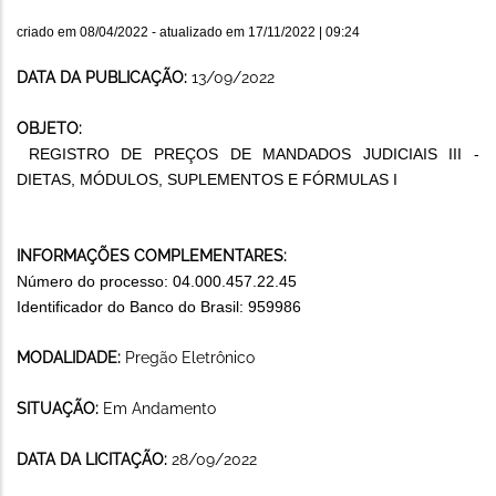
criado em
08/04/2022
- atualizado em
17/11/2022 | 09:24
DATA DA PUBLICAÇÃO:
13/09/2022
OBJETO:
REGISTRO DE PREÇOS DE MANDADOS JUDICIAIS III -
DIETAS, MÓDULOS, SUPLEMENTOS E FÓRMULAS I
INFORMAÇÕES COMPLEMENTARES:
Número do processo: 04.000.457.22.45
Identificador do Banco do Brasil: 959986
MODALIDADE:
Pregão Eletrônico
SITUAÇÃO:
Em Andamento
DATA DA LICITAÇÃO:
28/09/2022