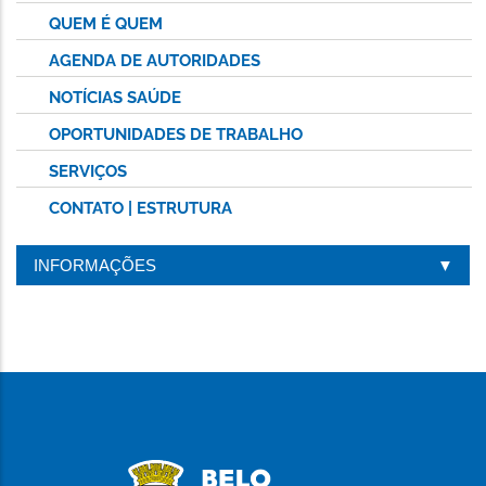
QUEM É QUEM
AGENDA DE AUTORIDADES
NOTÍCIAS SAÚDE
OPORTUNIDADES DE TRABALHO
SERVIÇOS
CONTATO | ESTRUTURA
INFORMAÇÕES