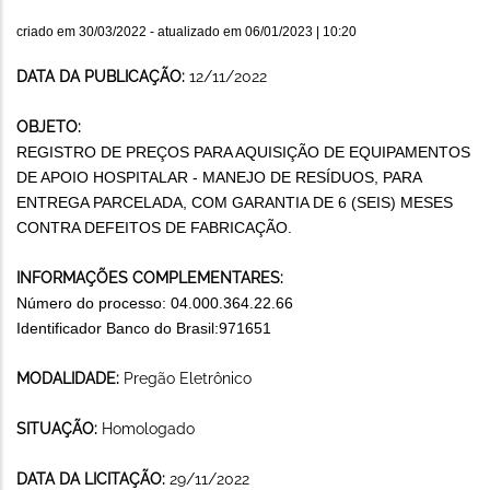
criado em
30/03/2022
- atualizado em
06/01/2023 | 10:20
DATA DA PUBLICAÇÃO:
12/11/2022
OBJETO:
REGISTRO DE PREÇOS PARA AQUISIÇÃO DE EQUIPAMENTOS
DE APOIO HOSPITALAR - MANEJO DE RESÍDUOS, PARA
ENTREGA PARCELADA, COM GARANTIA DE 6 (SEIS) MESES
CONTRA DEFEITOS DE FABRICAÇÃO.
INFORMAÇÕES COMPLEMENTARES:
Número do processo: 04.000.364.22.66
Identificador Banco do Brasil:971651
MODALIDADE:
Pregão Eletrônico
SITUAÇÃO:
Homologado
DATA DA LICITAÇÃO:
29/11/2022