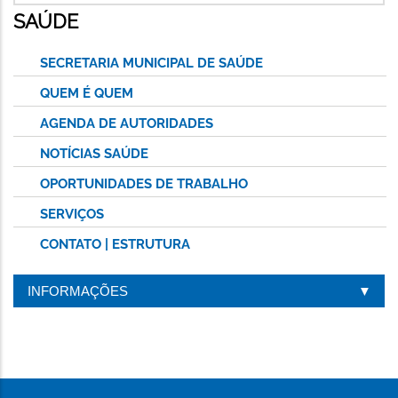
SAÚDE
SECRETARIA MUNICIPAL DE SAÚDE
QUEM É QUEM
AGENDA DE AUTORIDADES
NOTÍCIAS SAÚDE
OPORTUNIDADES DE TRABALHO
SERVIÇOS
CONTATO | ESTRUTURA
INFORMAÇÕES