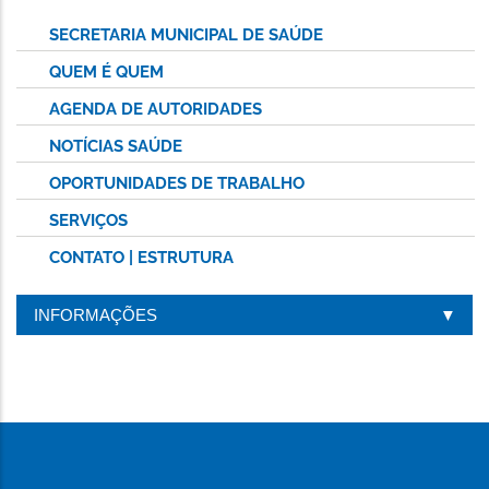
SECRETARIA MUNICIPAL DE SAÚDE
QUEM É QUEM
AGENDA DE AUTORIDADES
NOTÍCIAS SAÚDE
OPORTUNIDADES DE TRABALHO
SERVIÇOS
CONTATO | ESTRUTURA
INFORMAÇÕES