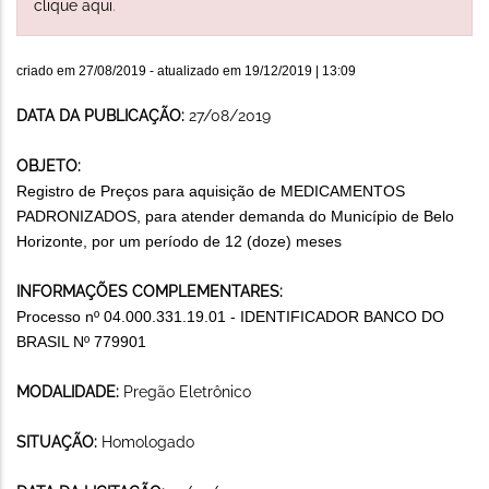
clique aqui
.
criado em
27/08/2019
- atualizado em
19/12/2019 | 13:09
DATA DA PUBLICAÇÃO:
27/08/2019
OBJETO:
Registro de Preços para aquisição de MEDICAMENTOS
PADRONIZADOS, para atender demanda do Município de Belo
Horizonte, por um período de 12 (doze) meses
INFORMAÇÕES COMPLEMENTARES:
Processo nº 04.000.331.19.01 - IDENTIFICADOR BANCO DO
BRASIL Nº 779901
MODALIDADE:
Pregão Eletrônico
SITUAÇÃO:
Homologado