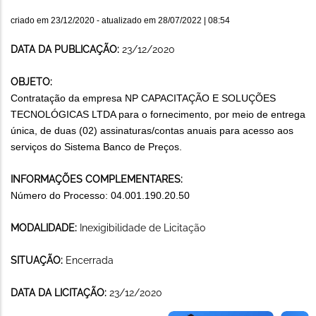
criado em
23/12/2020
- atualizado em
28/07/2022 | 08:54
DATA DA PUBLICAÇÃO:
23/12/2020
OBJETO:
Contratação da empresa NP CAPACITAÇÃO E SOLUÇÕES
TECNOLÓGICAS LTDA para o fornecimento, por meio de entrega
única, de duas (02) assinaturas/contas anuais para acesso aos
serviços do Sistema Banco de Preços.
INFORMAÇÕES COMPLEMENTARES:
Número do Processo: 04.001.190.20.50
MODALIDADE:
Inexigibilidade de Licitação
SITUAÇÃO:
Encerrada
DATA DA LICITAÇÃO:
23/12/2020