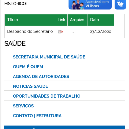
HISTÓRICO:
Título
Link
Arquivo
Data
Despacho do Secretário
23/12/2020
SAÚDE
SECRETARIA MUNICIPAL DE SAÚDE
QUEM É QUEM
AGENDA DE AUTORIDADES
NOTÍCIAS SAÚDE
OPORTUNIDADES DE TRABALHO
SERVIÇOS
CONTATO | ESTRUTURA