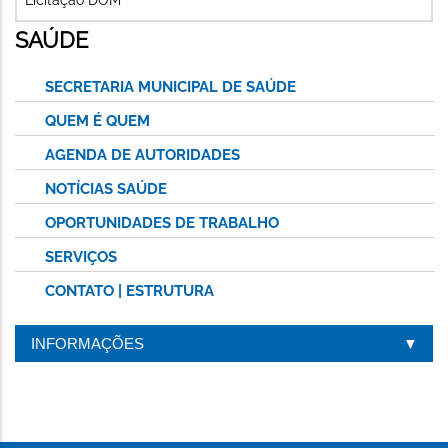
SAÚDE
SECRETARIA MUNICIPAL DE SAÚDE
QUEM É QUEM
AGENDA DE AUTORIDADES
NOTÍCIAS SAÚDE
OPORTUNIDADES DE TRABALHO
SERVIÇOS
CONTATO | ESTRUTURA
INFORMAÇÕES