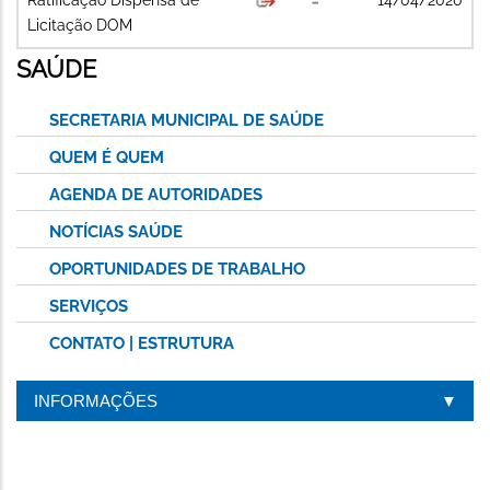
Licitação DOM
SAÚDE
SECRETARIA MUNICIPAL DE SAÚDE
QUEM É QUEM
AGENDA DE AUTORIDADES
NOTÍCIAS SAÚDE
OPORTUNIDADES DE TRABALHO
SERVIÇOS
CONTATO | ESTRUTURA
INFORMAÇÕES