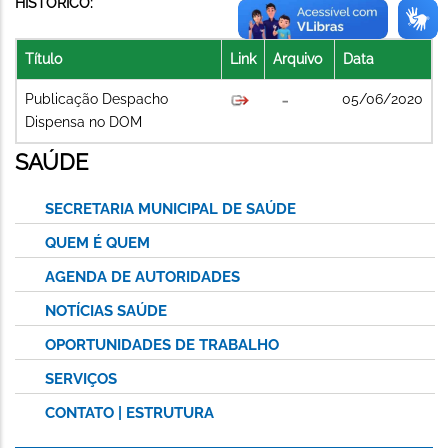
HISTÓRICO:
Título
Link
Arquivo
Data
Publicação Despacho
05/06/2020
Dispensa no DOM
SAÚDE
SECRETARIA MUNICIPAL DE SAÚDE
QUEM É QUEM
AGENDA DE AUTORIDADES
NOTÍCIAS SAÚDE
OPORTUNIDADES DE TRABALHO
SERVIÇOS
CONTATO | ESTRUTURA