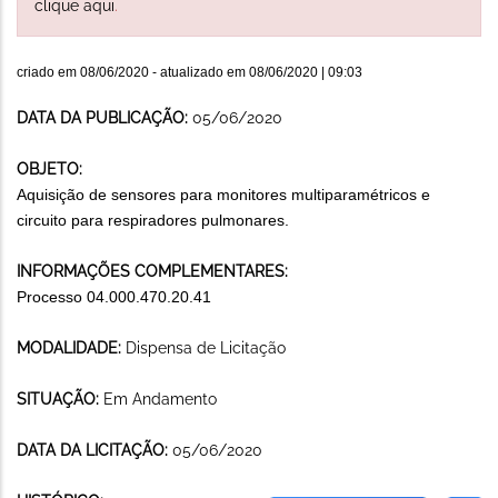
clique aqui
.
criado em
08/06/2020
- atualizado em
08/06/2020 | 09:03
DATA DA PUBLICAÇÃO:
05/06/2020
OBJETO:
Aquisição de sensores para monitores multiparamétricos e
circuito para respiradores pulmonares.
INFORMAÇÕES COMPLEMENTARES:
Processo 04.000.470.20.41
MODALIDADE:
Dispensa de Licitação
SITUAÇÃO:
Em Andamento
DATA DA LICITAÇÃO:
05/06/2020