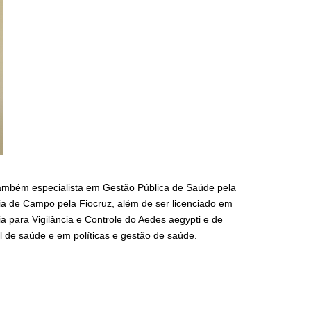
 também especialista em Gestão Pública de Saúde pela
 de Campo pela Fiocruz, além de ser licenciado em
a para Vigilância e Controle do Aedes aegypti e de
l de saúde e em políticas e gestão de saúde.