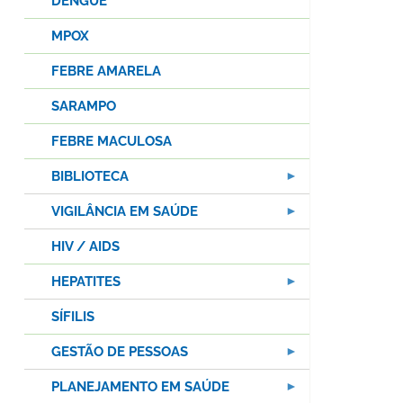
DENGUE
MPOX
FEBRE AMARELA
SARAMPO
FEBRE MACULOSA
BIBLIOTECA
VIGILÂNCIA EM SAÚDE
HIV / AIDS
HEPATITES
SÍFILIS
GESTÃO DE PESSOAS
PLANEJAMENTO EM SAÚDE