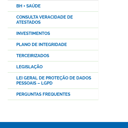
BH + SAÚDE
CONSULTA VERACIDADE DE
ATESTADOS
INVESTIMENTOS
PLANO DE INTEGRIDADE
TERCEIRIZADOS
LEGISLAÇÃO
LEI GERAL DE PROTEÇÃO DE DADOS
PESSOAIS – LGPD
PERGUNTAS FREQUENTES