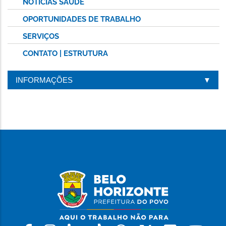
NOTÍCIAS SAÚDE
OPORTUNIDADES DE TRABALHO
SERVIÇOS
CONTATO | ESTRUTURA
INFORMAÇÕES