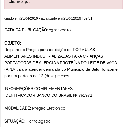
clique aqui
.
criado em
23/04/2019
- atualizado em
25/06/2019 | 09:31
DATA DA PUBLICAÇÃO:
23/04/2019
OBJETO:
Registro de Preços para aquisição de FÓRMULAS
ALIMENTARES INDUSTRIALIZADAS PARA CRIANÇAS
PORTADORAS DE ALERGIA A PROTEÍNA DO LEITE DE VACA
(APLV), para atender demanda do Município de Belo Horizonte,
por um período de 12 (doze) meses.
INFORMAÇÕES COMPLEMENTARES:
IDENTIFICADOR BANCO DO BRASIL Nº 761972
MODALIDADE:
Pregão Eletrônico
SITUAÇÃO:
Homologado