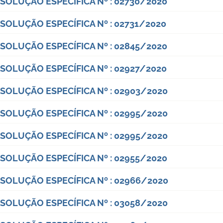
SOLUÇÃO ESPECÍFICA Nº : 02730/2020
SOLUÇÃO ESPECÍFICA Nº : 02731/2020
SOLUÇÃO ESPECÍFICA Nº : 02845/2020
SOLUÇÃO ESPECÍFICA Nº : 02927/2020
SOLUÇÃO ESPECÍFICA Nº : 02903/2020
SOLUÇÃO ESPECÍFICA Nº : 02995/2020
SOLUÇÃO ESPECÍFICA Nº : 02995/2020
SOLUÇÃO ESPECÍFICA Nº : 02955/2020
SOLUÇÃO ESPECÍFICA Nº : 02966/2020
SOLUÇÃO ESPECÍFICA Nº : 03058/2020