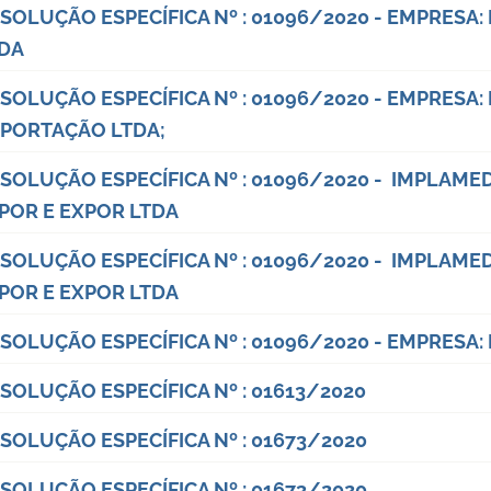
SOLUÇÃO ESPECÍFICA Nº : 01096/2020 - EMPRESA
DA
SOLUÇÃO ESPECÍFICA Nº : 01096/2020 - EMPRESA
PORTAÇÃO LTDA;
SOLUÇÃO ESPECÍFICA Nº : 01096/2020 - IMPLAM
POR E EXPOR LTDA
SOLUÇÃO ESPECÍFICA Nº : 01096/2020 - IMPLAM
POR E EXPOR LTDA
SOLUÇÃO ESPECÍFICA Nº : 01096/2020 - EMPRESA:
SOLUÇÃO ESPECÍFICA Nº : 01613/2020
SOLUÇÃO ESPECÍFICA Nº : 01673/2020
SOLUÇÃO ESPECÍFICA Nº : 01673/2020