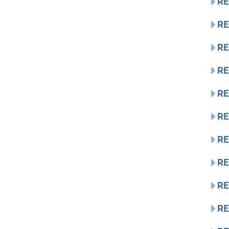
RE
RE
RE
RE
RE
RE
RE
RE
RE
RE