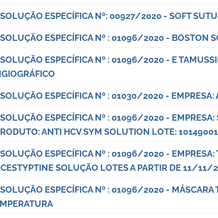
SOLUÇÃO ESPECÍFICA Nº: 00927/2020 - SOFT SUT
SOLUÇÃO ESPECÍFICA Nº : 01096/2020 - BOSTON S
SOLUÇÃO ESPECÍFICA Nº : 01096/2020 - E TAMUSSI
GIOGRÁFICO
SOLUÇÃO ESPECÍFICA Nº : 01030/2020 - EMPRESA:
SOLUÇÃO ESPECÍFICA Nº : 01096/2020 - EMPRESA:
PRODUTO: ANTI HCV SYM SOLUTION LOTE: 10149001
SOLUÇÃO ESPECÍFICA Nº : 01096/2020 - EMPRESA:
CESTYPTINE SOLUÇÃO LOTES A PARTIR DE 11/11/
SOLUÇÃO ESPECÍFICA Nº : 01096/2020 - MÁSCAR
EMPERATURA