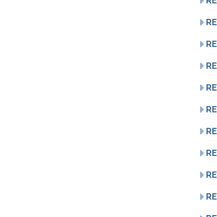
RE
RE
RE
RE
RE
RE
RE
RE
RE
RE