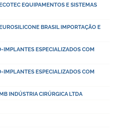
: ECOTEC EQUIPAMENTOS E SISTEMAS
: EUROSILICONE BRASIL IMPORTAÇÃO E
ED-IMPLANTES ESPECIALIZADOS COM
ED-IMPLANTES ESPECIALIZADOS COM
 MB INDÚSTRIA CIRÚRGICA LTDA