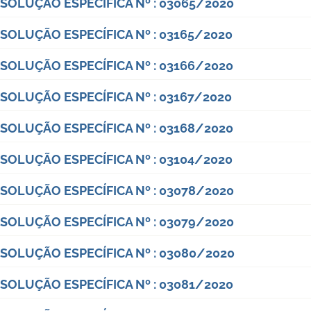
SOLUÇÃO ESPECÍFICA Nº : 03065/2020
SOLUÇÃO ESPECÍFICA Nº : 03165/2020
SOLUÇÃO ESPECÍFICA Nº : 03166/2020
SOLUÇÃO ESPECÍFICA Nº : 03167/2020
SOLUÇÃO ESPECÍFICA Nº : 03168/2020
SOLUÇÃO ESPECÍFICA Nº : 03104/2020
SOLUÇÃO ESPECÍFICA Nº : 03078/2020
SOLUÇÃO ESPECÍFICA Nº : 03079/2020
SOLUÇÃO ESPECÍFICA Nº : 03080/2020
SOLUÇÃO ESPECÍFICA Nº : 03081/2020