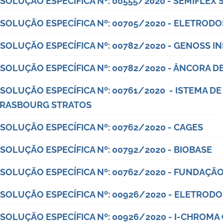
SOLUÇÃO ESPECÍFICA Nº: 00555/2020 - SEMIFLEX
SOLUÇÃO ESPECÍFICA Nº: 00705/2020 - ELETRODO
SOLUÇÃO ESPECÍFICA Nº: 00782/2020 - GENOSS I
SOLUÇÃO ESPECÍFICA Nº: 00782/2020 - ÂNCORA 
SOLUÇÃO ESPECÍFICA Nº: 00761/2020 - ISTEMA D
RASBOURG STRATOS
SOLUÇÃO ESPECÍFICA Nº: 00762/2020 - CAGES
SOLUÇÃO ESPECÍFICA Nº: 00792/2020 - BIOBASE
SOLUÇÃO ESPECÍFICA Nº: 00762/2020 - FUNDAÇÃ
SOLUÇÃO ESPECÍFICA Nº: 00926/2020 - ELETRODO
SOLUÇÃO ESPECÍFICA Nº: 00926/2020 - I-CHROMA 