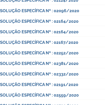
SOLUÇÃO ESPECÍFICA Nº : 02124/2020
SOLUÇÃO ESPECÍFICA Nº : 02096/2020
SOLUÇÃO ESPECÍFICA Nº : 02164/2020
SOLUÇÃO ESPECÍFICA Nº : 02164/2020
SOLUÇÃO ESPECÍFICA Nº : 02167/2020
SOLUÇÃO ESPECÍFICA Nº : 02252/2020
SOLUÇÃO ESPECÍFICA Nº : 02381/2020
SOLUÇÃO ESPECÍFICA Nº : 02332/2020
SOLUÇÃO ESPECÍFICA Nº : 02191/2020
SOLUÇÃO ESPECÍFICA Nº : 02559/2020