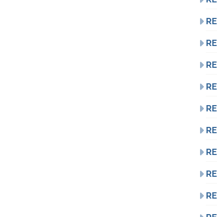
RE
RE
RE
RE
RE
RE
RE
RE
RE