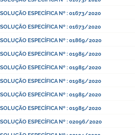
SOLUÇÃO ESPECÍFICA Nº : 01673/2020
SOLUÇÃO ESPECÍFICA Nº : 01673/2020
SOLUÇÃO ESPECÍFICA Nº : 01869/2020
SOLUÇÃO ESPECÍFICA Nº : 01985/2020
SOLUÇÃO ESPECÍFICA Nº : 01985/2020
SOLUÇÃO ESPECÍFICA Nº : 01985/2020
SOLUÇÃO ESPECÍFICA Nº : 01985/2020
SOLUÇÃO ESPECÍFICA Nº : 01985/2020
SOLUÇÃO ESPECÍFICA Nº : 02096/2020