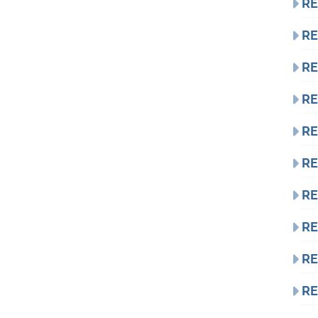
RE
RE
RE
RE
RE
RE
RE
RE
RE
RE