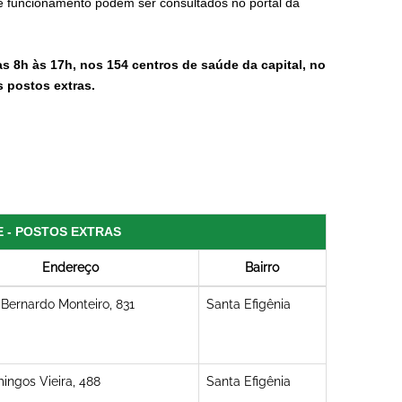
de funcionamento podem ser consultados no portal da
s 8h às 17h, nos 154 centros de saúde da capital, no
 postos extras.
E - POSTOS EXTRAS
Endereço
Bairro
Bernardo Monteiro, 831
Santa Efigênia
ingos Vieira, 488
Santa Efigênia