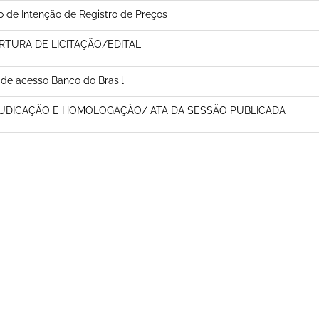
o de Intenção de Registro de Preços
RTURA DE LICITAÇÃO/EDITAL
 de acesso Banco do Brasil
UDICAÇÃO E HOMOLOGAÇÃO/ ATA DA SESSÃO PUBLICADA