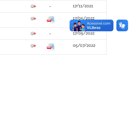
17/11/2021
17/05/2022
17/05/2022
05/07/2022