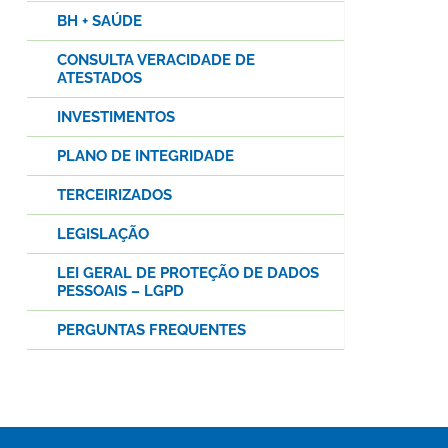
BH + SAÚDE
CONSULTA VERACIDADE DE
ATESTADOS
INVESTIMENTOS
PLANO DE INTEGRIDADE
TERCEIRIZADOS
LEGISLAÇÃO
LEI GERAL DE PROTEÇÃO DE DADOS
PESSOAIS – LGPD
PERGUNTAS FREQUENTES