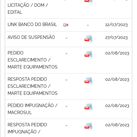
LICITAÇÃO / DOM /
EDITAL
LINK BANCO DO BRASIL
12/07/2023
AVISO DE SUSPENSÃO
27/07/2023
PEDIDO
02/08/2023
ESCLARECIMENTO /
MARTE EQUIPAMENTOS
RESPOSTA PEDIDO
02/08/2023
ESCLARECIMENTO /
MARTE EQUIPAMENTOS
PEDIDO IMPUGNAÇÃO /
02/08/2023
MACROSUL
RESPOSTA PEDIDO
02/08/2023
IMPUGNAÇÃO /