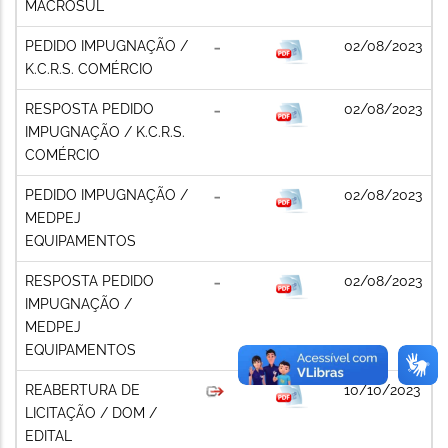
MACROSUL
PEDIDO IMPUGNAÇÃO /
02/08/2023
K.C.R.S. COMÉRCIO
RESPOSTA PEDIDO
02/08/2023
IMPUGNAÇÃO / K.C.R.S.
COMÉRCIO
PEDIDO IMPUGNAÇÃO /
02/08/2023
MEDPEJ
EQUIPAMENTOS
RESPOSTA PEDIDO
02/08/2023
IMPUGNAÇÃO /
MEDPEJ
EQUIPAMENTOS
REABERTURA DE
10/10/2023
LICITAÇÃO / DOM /
EDITAL