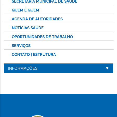
SECRETARIA MUNICIPAL DE SAÚDE
QUEM É QUEM
AGENDA DE AUTORIDADES
NOTÍCIAS SAÚDE
OPORTUNIDADES DE TRABALHO
SERVIÇOS
CONTATO | ESTRUTURA
INFORMAÇÕES