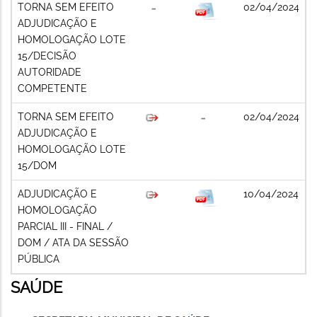
TORNA SEM EFEITO
02/04/2024
ADJUDICAÇÃO E
HOMOLOGAÇÃO LOTE
15/DECISÃO
AUTORIDADE
COMPETENTE
TORNA SEM EFEITO
02/04/2024
ADJUDICAÇÃO E
HOMOLOGAÇÃO LOTE
15/DOM
ADJUDICAÇÃO E
10/04/2024
HOMOLOGAÇÃO
PARCIAL III - FINAL /
DOM / ATA DA SESSÃO
PÚBLICA
SAÚDE