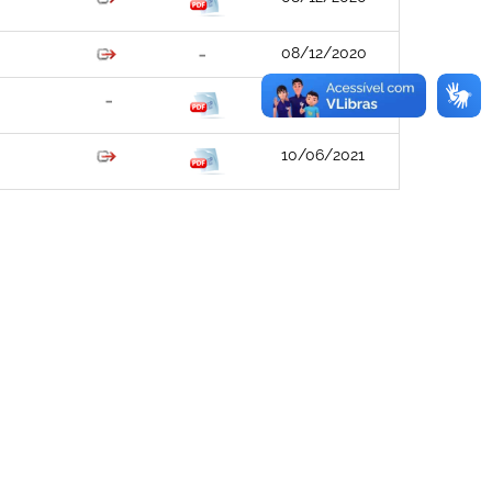
08/12/2020
07/01/2021
10/06/2021