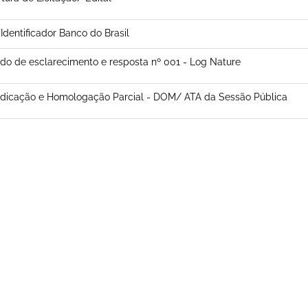
 Identificador Banco do Brasil
do de esclarecimento e resposta nº 001 - Log Nature
dicação e Homologação Parcial - DOM/ ATA da Sessão Pública