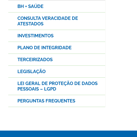
BH + SAÚDE
CONSULTA VERACIDADE DE
ATESTADOS
INVESTIMENTOS
PLANO DE INTEGRIDADE
TERCEIRIZADOS
LEGISLAÇÃO
LEI GERAL DE PROTEÇÃO DE DADOS
PESSOAIS – LGPD
PERGUNTAS FREQUENTES