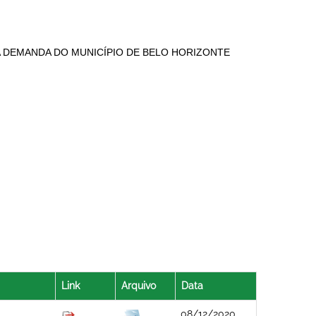
A DEMANDA DO MUNICÍPIO DE BELO HORIZONTE
Link
Arquivo
Data
08/12/2020