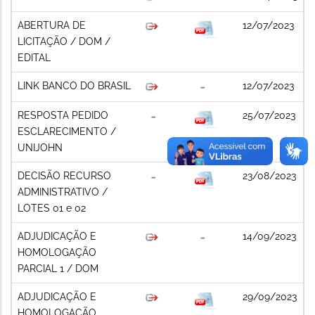
ABERTURA DE
12/07/2023
LICITAÇÃO / DOM /
EDITAL
LINK BANCO DO BRASIL
12/07/2023
RESPOSTA PEDIDO
25/07/2023
ESCLARECIMENTO /
UNIJOHN
DECISÃO RECURSO
23/08/2023
ADMINISTRATIVO /
LOTES 01 e 02
ADJUDICAÇÃO E
14/09/2023
HOMOLOGAÇÃO
PARCIAL 1 / DOM
ADJUDICAÇÃO E
29/09/2023
HOMOLOGAÇÃO