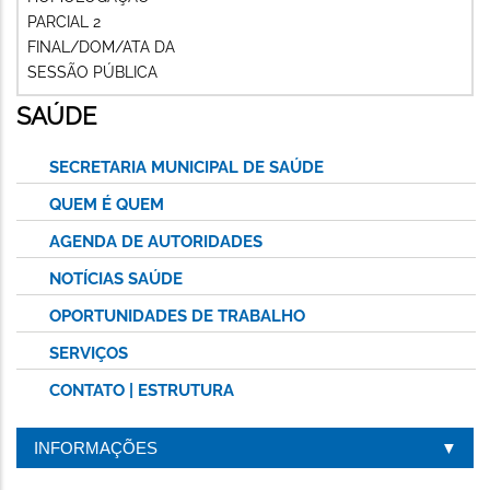
PARCIAL 2
FINAL/DOM/ATA DA
SESSÃO PÚBLICA
SAÚDE
SECRETARIA MUNICIPAL DE SAÚDE
QUEM É QUEM
AGENDA DE AUTORIDADES
NOTÍCIAS SAÚDE
OPORTUNIDADES DE TRABALHO
SERVIÇOS
CONTATO | ESTRUTURA
INFORMAÇÕES