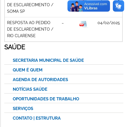
DE ESCLARECIMENTO /
SOMA SP
RESPOSTA AO PEDIDO
04/02/2025
DE ESCLARECIMENTO /
RIO CLARENSE
SAÚDE
SECRETARIA MUNICIPAL DE SAÚDE
QUEM É QUEM
AGENDA DE AUTORIDADES
NOTÍCIAS SAÚDE
OPORTUNIDADES DE TRABALHO
SERVIÇOS
CONTATO | ESTRUTURA