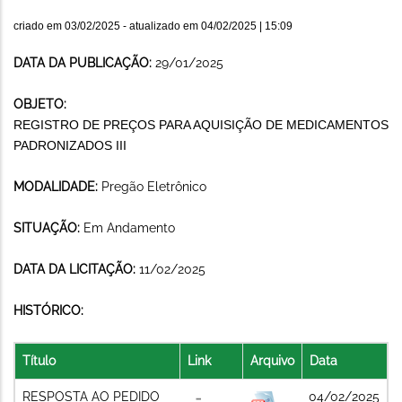
criado em
03/02/2025
- atualizado em
04/02/2025 | 15:09
DATA DA PUBLICAÇÃO:
29/01/2025
OBJETO:
REGISTRO DE PREÇOS PARA AQUISIÇÃO DE MEDICAMENTOS
PADRONIZADOS III
MODALIDADE:
Pregão Eletrônico
SITUAÇÃO:
Em Andamento
DATA DA LICITAÇÃO:
11/02/2025
HISTÓRICO:
Título
Link
Arquivo
Data
RESPOSTA AO PEDIDO
04/02/2025