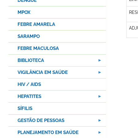
DENGUE
MPOX
RES
FEBRE AMARELA
ADJ
SARAMPO
FEBRE MACULOSA
BIBLIOTECA
VIGILÂNCIA EM SAÚDE
HIV / AIDS
HEPATITES
SÍFILIS
GESTÃO DE PESSOAS
PLANEJAMENTO EM SAÚDE