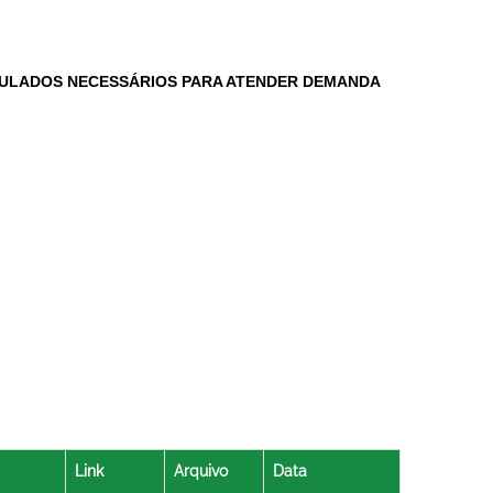
PULADOS NECESSÁRIOS PARA ATENDER DEMANDA
Link
Arquivo
Data