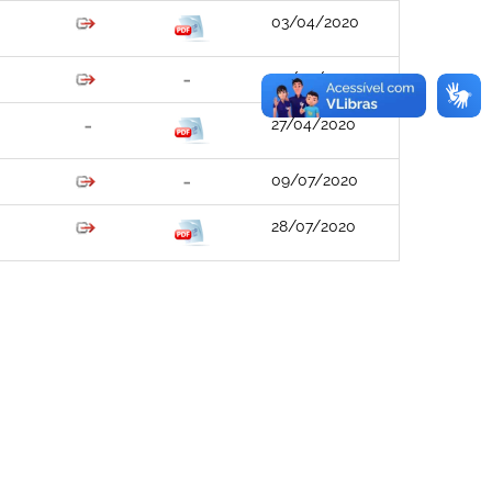
03/04/2020
03/04/2020
27/04/2020
09/07/2020
28/07/2020