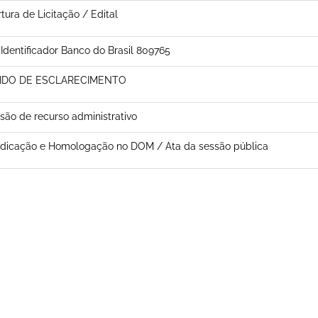
tura de Licitação / Edital
 Identificador Banco do Brasil 809765
IDO DE ESCLARECIMENTO
são de recurso administrativo
dicação e Homologação no DOM / Ata da sessão pública