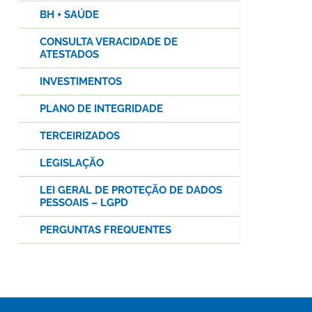
BH + SAÚDE
CONSULTA VERACIDADE DE
ATESTADOS
INVESTIMENTOS
PLANO DE INTEGRIDADE
TERCEIRIZADOS
LEGISLAÇÃO
LEI GERAL DE PROTEÇÃO DE DADOS
PESSOAIS – LGPD
PERGUNTAS FREQUENTES