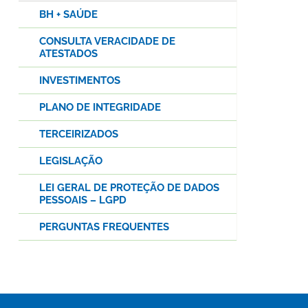
BH + SAÚDE
CONSULTA VERACIDADE DE
ATESTADOS
INVESTIMENTOS
PLANO DE INTEGRIDADE
TERCEIRIZADOS
LEGISLAÇÃO
LEI GERAL DE PROTEÇÃO DE DADOS
PESSOAIS – LGPD
PERGUNTAS FREQUENTES