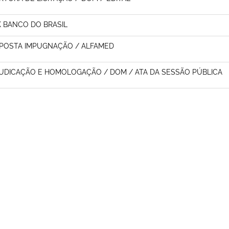
K BANCO DO BRASIL
POSTA IMPUGNAÇÃO / ALFAMED
UDICAÇÃO E HOMOLOGAÇÃO / DOM / ATA DA SESSÃO PÚBLICA