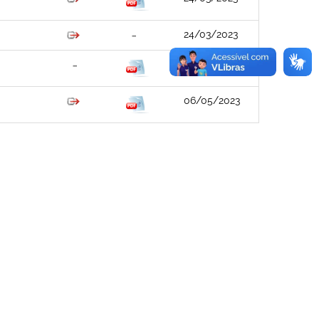
24/03/2023
10/04/2023
06/05/2023