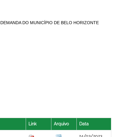
 DEMANDA DO MUNICÍPIO DE BELO HORIZONTE
Link
Arquivo
Data
24/03/2023