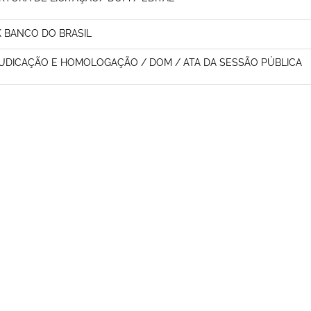
K BANCO DO BRASIL
UDICAÇÃO E HOMOLOGAÇÃO / DOM / ATA DA SESSÃO PÚBLICA