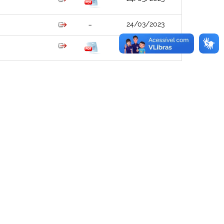
24/03/2023
09/05/2023