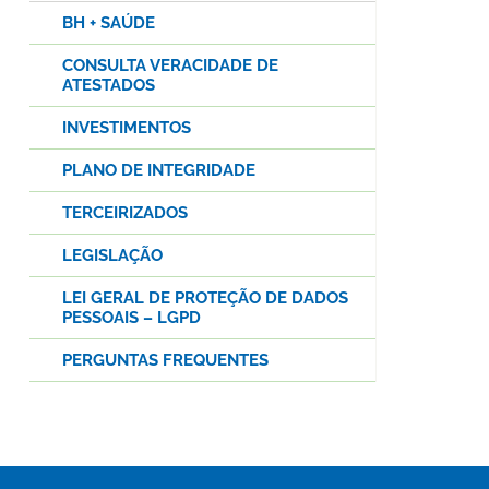
BH + SAÚDE
CONSULTA VERACIDADE DE
ATESTADOS
INVESTIMENTOS
PLANO DE INTEGRIDADE
TERCEIRIZADOS
LEGISLAÇÃO
LEI GERAL DE PROTEÇÃO DE DADOS
PESSOAIS – LGPD
PERGUNTAS FREQUENTES