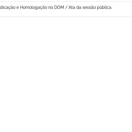
dicação e Homologação no DOM / Ata da sessão pública.