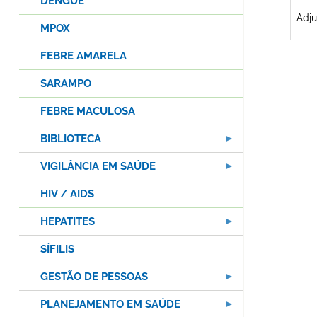
DENGUE
Adju
MPOX
FEBRE AMARELA
SARAMPO
FEBRE MACULOSA
BIBLIOTECA
VIGILÂNCIA EM SAÚDE
HIV / AIDS
HEPATITES
SÍFILIS
GESTÃO DE PESSOAS
PLANEJAMENTO EM SAÚDE