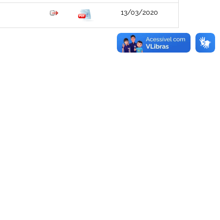
13/03/2020