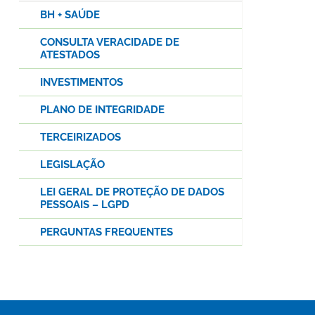
BH + SAÚDE
CONSULTA VERACIDADE DE
ATESTADOS
INVESTIMENTOS
PLANO DE INTEGRIDADE
TERCEIRIZADOS
LEGISLAÇÃO
LEI GERAL DE PROTEÇÃO DE DADOS
PESSOAIS – LGPD
PERGUNTAS FREQUENTES