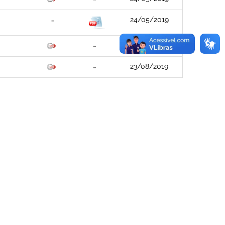
24/05/2019
24/05/2019
23/08/2019