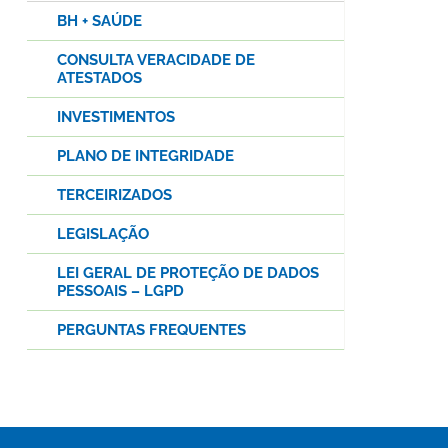
BH + SAÚDE
CONSULTA VERACIDADE DE
ATESTADOS
INVESTIMENTOS
PLANO DE INTEGRIDADE
TERCEIRIZADOS
LEGISLAÇÃO
LEI GERAL DE PROTEÇÃO DE DADOS
PESSOAIS – LGPD
PERGUNTAS FREQUENTES