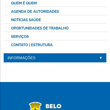
QUEM É QUEM
AGENDA DE AUTORIDADES
NOTÍCIAS SAÚDE
OPORTUNIDADES DE TRABALHO
SERVIÇOS
CONTATO | ESTRUTURA
INFORMAÇÕES