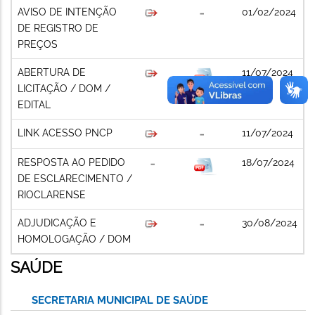
AVISO DE INTENÇÃO
01/02/2024
DE REGISTRO DE
PREÇOS
ABERTURA DE
11/07/2024
LICITAÇÃO / DOM /
EDITAL
LINK ACESSO PNCP
11/07/2024
RESPOSTA AO PEDIDO
18/07/2024
DE ESCLARECIMENTO /
RIOCLARENSE
ADJUDICAÇÃO E
30/08/2024
HOMOLOGAÇÃO / DOM
SAÚDE
SECRETARIA MUNICIPAL DE SAÚDE