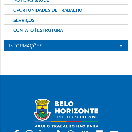
NOTÍCIAS SAÚDE
OPORTUNIDADES DE TRABALHO
SERVIÇOS
CONTATO | ESTRUTURA
INFORMAÇÕES