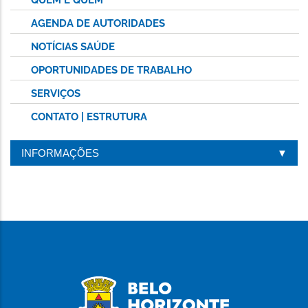
AGENDA DE AUTORIDADES
NOTÍCIAS SAÚDE
OPORTUNIDADES DE TRABALHO
SERVIÇOS
CONTATO | ESTRUTURA
INFORMAÇÕES