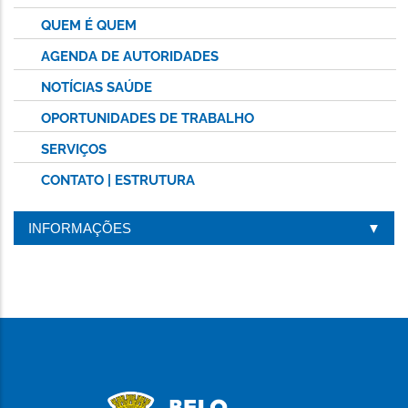
QUEM É QUEM
AGENDA DE AUTORIDADES
NOTÍCIAS SAÚDE
OPORTUNIDADES DE TRABALHO
SERVIÇOS
CONTATO | ESTRUTURA
INFORMAÇÕES