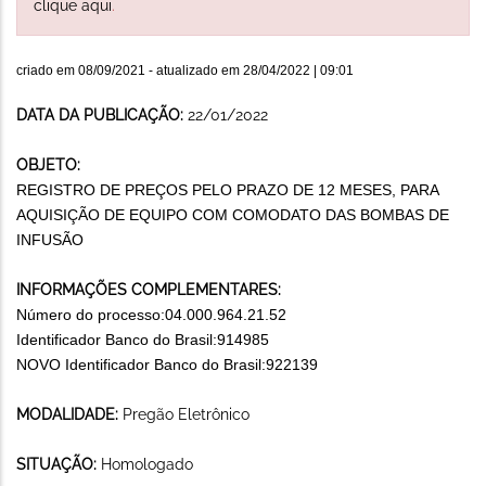
clique aqui
.
criado em
08/09/2021
- atualizado em
28/04/2022 | 09:01
DATA DA PUBLICAÇÃO:
22/01/2022
OBJETO:
REGISTRO DE PREÇOS PELO PRAZO DE 12 MESES, PARA
AQUISIÇÃO DE EQUIPO COM COMODATO DAS BOMBAS DE
INFUSÃO
INFORMAÇÕES COMPLEMENTARES:
Número do processo:04.000.964.21.52
Identificador Banco do Brasil:914985
NOVO Identificador Banco do Brasil:922139
MODALIDADE:
Pregão Eletrônico
SITUAÇÃO:
Homologado