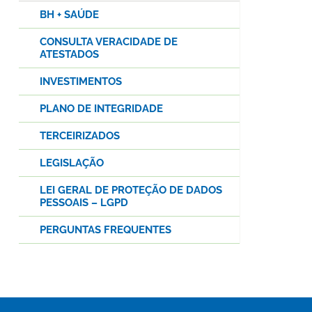
BH + SAÚDE
CONSULTA VERACIDADE DE
ATESTADOS
INVESTIMENTOS
PLANO DE INTEGRIDADE
TERCEIRIZADOS
LEGISLAÇÃO
LEI GERAL DE PROTEÇÃO DE DADOS
PESSOAIS – LGPD
PERGUNTAS FREQUENTES