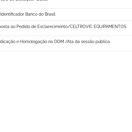
 Identificador Banco do Brasil
posta ao Pedido de Esclarecimento/CELTROVIC EQUIPAMENTOS
udicação e Homologação no DOM /Ata da sessão pública