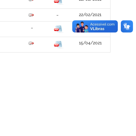
22/02/2021
03/03/2021
15/04/2021