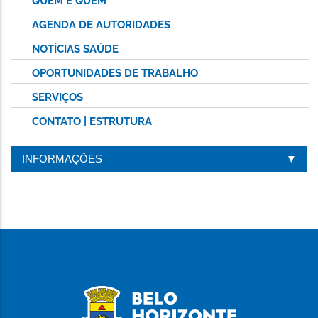
QUEM É QUEM
AGENDA DE AUTORIDADES
NOTÍCIAS SAÚDE
OPORTUNIDADES DE TRABALHO
SERVIÇOS
CONTATO | ESTRUTURA
INFORMAÇÕES