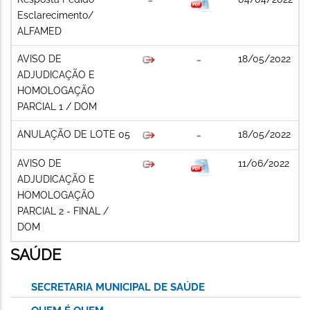
Esclarecimento/
ALFAMED
AVISO DE
18/05/2022
ADJUDICAÇÃO E
HOMOLOGAÇÃO
PARCIAL 1 / DOM
ANULAÇÃO DE LOTE 05
18/05/2022
AVISO DE
11/06/2022
ADJUDICAÇÃO E
HOMOLOGAÇÃO
PARCIAL 2 - FINAL /
DOM
SAÚDE
SECRETARIA MUNICIPAL DE SAÚDE