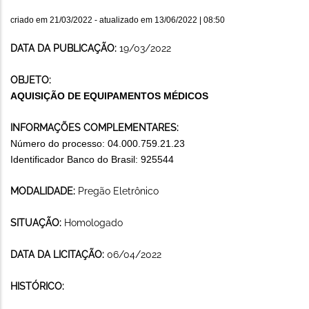
criado em
21/03/2022
- atualizado em
13/06/2022 | 08:50
DATA DA PUBLICAÇÃO:
19/03/2022
OBJETO:
AQUISIÇÃO DE EQUIPAMENTOS MÉDICOS
INFORMAÇÕES COMPLEMENTARES:
Número do processo: 04.000.759.21.23
Identificador Banco do Brasil: 925544
MODALIDADE:
Pregão Eletrônico
SITUAÇÃO:
Homologado
DATA DA LICITAÇÃO:
06/04/2022
HISTÓRICO: