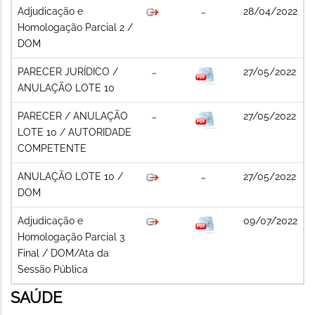
Adjudicação e
28/04/2022
Homologação Parcial 2 /
DOM
PARECER JURÍDICO /
27/05/2022
ANULAÇÃO LOTE 10
PARECER / ANULAÇÃO
27/05/2022
LOTE 10 / AUTORIDADE
COMPETENTE
ANULAÇÃO LOTE 10 /
27/05/2022
DOM
Adjudicação e
09/07/2022
Homologação Parcial 3
Final / DOM/Ata da
Sessão Pública
SAÚDE