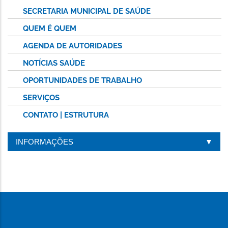
SECRETARIA MUNICIPAL DE SAÚDE
QUEM É QUEM
AGENDA DE AUTORIDADES
NOTÍCIAS SAÚDE
OPORTUNIDADES DE TRABALHO
SERVIÇOS
CONTATO | ESTRUTURA
INFORMAÇÕES