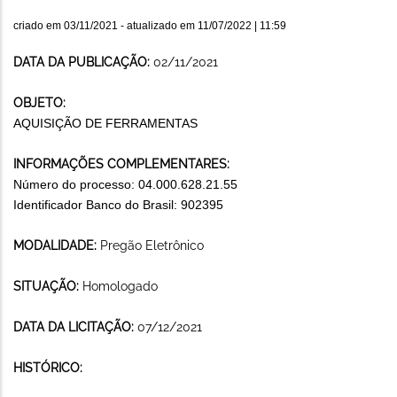
criado em
03/11/2021
- atualizado em
11/07/2022 | 11:59
DATA DA PUBLICAÇÃO:
02/11/2021
OBJETO:
AQUISIÇÃO DE FERRAMENTAS
INFORMAÇÕES COMPLEMENTARES:
Número do processo: 04.000.628.21.55
Identificador Banco do Brasil: 902395
MODALIDADE:
Pregão Eletrônico
SITUAÇÃO:
Homologado
DATA DA LICITAÇÃO:
07/12/2021
HISTÓRICO: