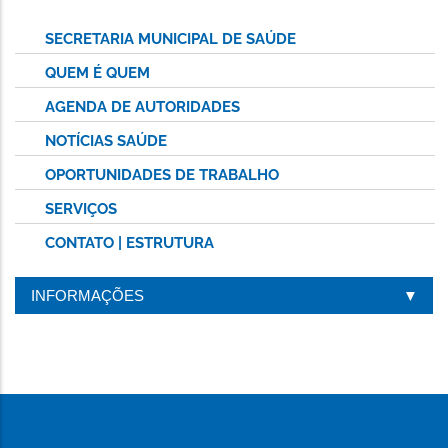
SECRETARIA MUNICIPAL DE SAÚDE
QUEM É QUEM
AGENDA DE AUTORIDADES
NOTÍCIAS SAÚDE
OPORTUNIDADES DE TRABALHO
SERVIÇOS
CONTATO | ESTRUTURA
INFORMAÇÕES