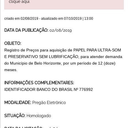
clique aqui
.
criado em
02/08/2019
- atualizado em
07/10/2019 | 13:00
DATA DA PUBLICAÇÃO:
02/08/2019
OBJETO:
Registro de Preços para aquisição de PAPEL PARA ULTRA-SOM
E PRESERVATIVO SEM LUBRIFICAÇÃO, para atender demanda
do Município de Belo Horizonte, por um período de 12 (doze)
meses.
INFORMAÇÕES COMPLEMENTARES:
IDENTIFICADOR BANCO DO BRASIL Nº 776992
MODALIDADE:
Pregão Eletrônico
SITUAÇÃO:
Homologado