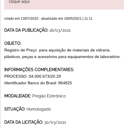
clique aqui
.
criado em
13/07/2020
- atualizado em
18/05/2021 | 11:11
DATA DA PUBLICAÇÃO:
16/03/2021
OBJETO:
Registro de Preço para aquisição de materiais de vidraria,
plásticos, peças e acessórios para equipamentos de laboratório.
INFORMAÇÕES COMPLEMENTARES:
PROCESSO: 04.000.673/20.29
Identificador Banco do Brasil: 864825
MODALIDADE:
Pregão Eletrônico
SITUAÇÃO:
Homologado
DATA DA LICITAÇÃO:
30/03/2021