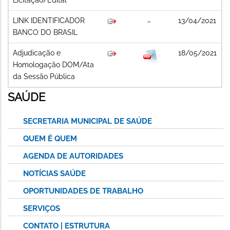
LINK IDENTIFICADOR
13/04/2021
BANCO DO BRASIL
Adjudicação e
18/05/2021
Homologação DOM/Ata
da Sessão Pública
SAÚDE
SECRETARIA MUNICIPAL DE SAÚDE
QUEM É QUEM
AGENDA DE AUTORIDADES
NOTÍCIAS SAÚDE
OPORTUNIDADES DE TRABALHO
SERVIÇOS
CONTATO | ESTRUTURA